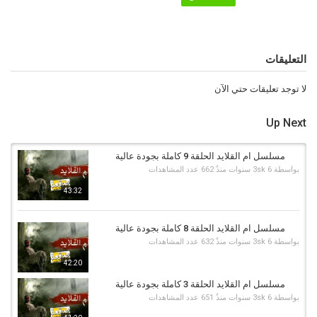
التعليقات
لا توجد تعليقات حتي الآن
Up Next
مسلسل ام القلايد الحلقة 9 كاملة بجودة عالية
بواسطة
6 سنوات منذُ
3sk
662 عدد المشاهدات
43:32
مسلسل ام القلايد الحلقة 8 كاملة بجودة عالية
بواسطة
6 سنوات منذُ
3sk
632 عدد المشاهدات
42:20
مسلسل ام القلايد الحلقة 3 كاملة بجودة عالية
بواسطة
6 سنوات منذُ
3sk
651 عدد المشاهدات