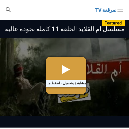
صرقعة TV
Featured
مسلسل ام القلايد الحلقة 11 كاملة بجودة عالية
مشاهدة وتحميل - اضغط هنا