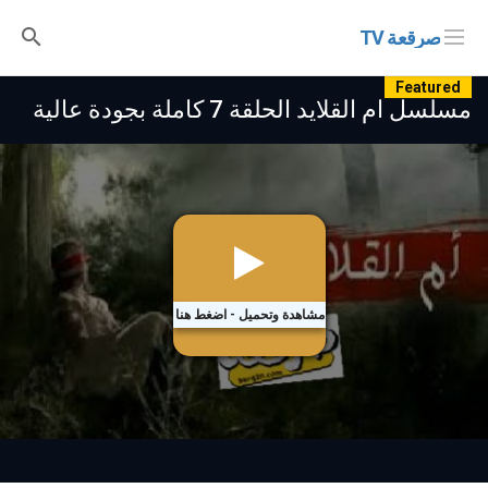
صرقعة TV
Featured
مسلسل ام القلايد الحلقة 7 كاملة بجودة عالية
مشاهدة وتحميل - اضغط هنا