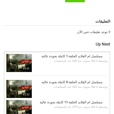
التعليقات
لا توجد تعليقات حتي الآن
Up Next
مسلسل ام القلايد الحلقة 1 كاملة بجودة عالية
بواسطة
6 سنوات منذُ
3sk
630 عدد المشاهدات
44:45
مسلسل ام القلايد الحلقة 9 كاملة بجودة عالية
بواسطة
6 سنوات منذُ
3sk
662 عدد المشاهدات
43:32
مسلسل ام القلايد الحلقة 11 كاملة بجودة عالية
بواسطة
6 سنوات منذُ
3sk
579 عدد المشاهدات