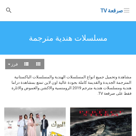
صرقعة TV
مسلسلات هندية مترجمة
فرز
مشاهدة وتحميل جميع انواع المسلسلات الهندية والمسلسلات الباكستانية
المترجمة الجديدة والقديمة كاملة بجودة عالية اون لاين تمتع بمشاهدة دراما
هندية ومسلسلات هندية مترجم 2019 الرومنسية والاكشن والغموض والاثارة
فقط على صرقعة TV.