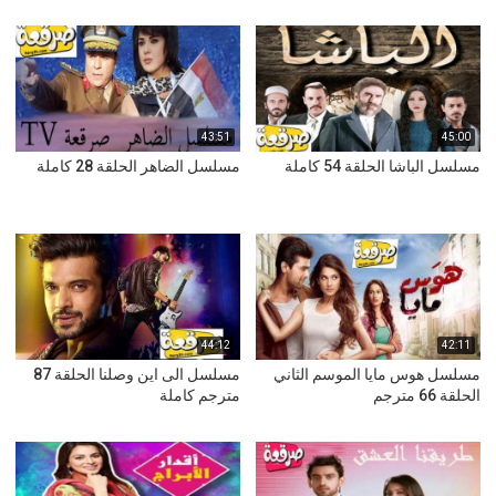
43:51
45:00
مسلسل الباشا الحلقة 54 كاملة
مسلسل الضاهر الحلقة 28 كاملة
44:12
42:11
مسلسل هوس مايا الموسم الثاني
مسلسل الى اين وصلنا الحلقة 87
الحلقة 66 مترجم
مترجم كاملة