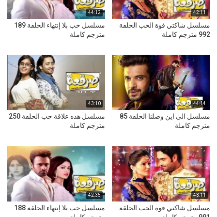
44:12
42:11
مسلسل شاكتي قوة الحب الحلقة
مسلسل حب بلا إنتهاء الحلقة 189
992 مترجم كاملة
مترجم كاملة
43:10
44:14
مسلسل الى اين وصلنا الحلقة 85
مسلسل هذه علاقة حب الحلقة 250
مترجم كاملة
مترجم كاملة
42:35
43:11
مسلسل شاكتي قوة الحب الحلقة
مسلسل حب بلا إنتهاء الحلقة 188
991 مترجم كاملة
مترجم كاملة