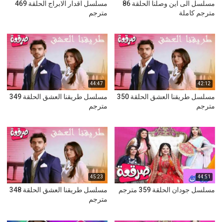
مسلسل الى اين وصلنا الحلقة 86
مسلسل اقدار الابراج الحلقة 469
مترجم كاملة
مترجم
44:47
42:12
مسلسل طريقنا العشق الحلقة 350
مسلسل طريقنا العشق الحلقة 349
مترجم
مترجم
45:23
44:51
مسلسل جودان الحلقة 359 مترجم
مسلسل طريقنا العشق الحلقة 348
مترجم