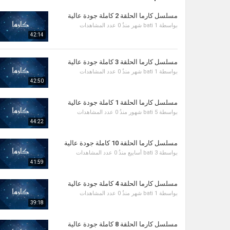
مسلسل كارما الحلقة 2 كاملة جودة عالية
بواسطة
1 شهر منذُ
bati
0 عدد المشاهدات
42:14
مسلسل كارما الحلقة 3 كاملة جودة عالية
بواسطة
1 شهر منذُ
bati
0 عدد المشاهدات
42:50
مسلسل كارما الحلقة 1 كاملة جودة عالية
بواسطة
5 شهور منذُ
bati
0 عدد المشاهدات
44:22
مسلسل كارما الحلقة 10 كاملة جودة عالية
بواسطة
3 أسابيع منذُ
bati
0 عدد المشاهدات
41:59
مسلسل كارما الحلقة 4 كاملة جودة عالية
بواسطة
1 شهر منذُ
bati
0 عدد المشاهدات
39:18
مسلسل كارما الحلقة 8 كاملة جودة عالية