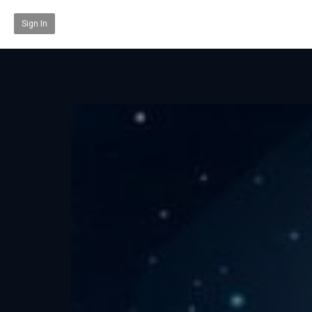
Sign In