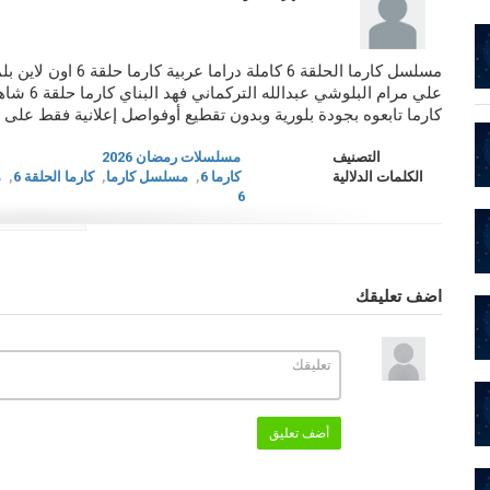
مسلسل كارما الحلقة 6
علي مرام 
كارما تابعوه بجودة بلورية وبدون تقطيع أوفواصل إعلانية فقط على مو
التصنيف
مسلسلات رمضان 2026
الكلمات الدلالية
كارما 6
,
مسلسل كارما
,
كارما الحلقة 6
,
م
6
اضف تعليقك
أضف تعليق