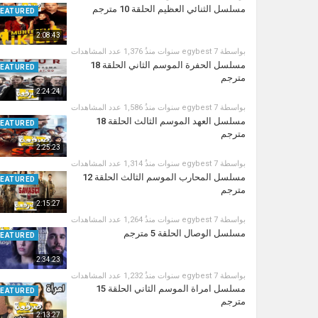
مسلسل الثنائي العظيم الحلقة 10 مترجم
FEATURED
2:08:43
بواسطة
7 سنوات منذُ
egybest
1,376 عدد المشاهدات
مسلسل الحفرة الموسم الثاني الحلقة 18
FEATURED
مترجم
2:24:24
بواسطة
7 سنوات منذُ
egybest
1,586 عدد المشاهدات
مسلسل العهد الموسم الثالث الحلقة 18
FEATURED
مترجم
2:25:23
بواسطة
7 سنوات منذُ
egybest
1,314 عدد المشاهدات
مسلسل المحارب الموسم الثالث الحلقة 12
FEATURED
مترجم
2:15:27
بواسطة
7 سنوات منذُ
egybest
1,264 عدد المشاهدات
مسلسل الوصال الحلقة 5 مترجم
FEATURED
2:34:23
بواسطة
7 سنوات منذُ
egybest
1,232 عدد المشاهدات
مسلسل امراة الموسم الثاني الحلقة 15
FEATURED
مترجم
2:13:27