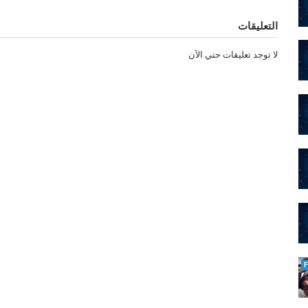
التعليقات
لا توجد تعليقات حتي الآن