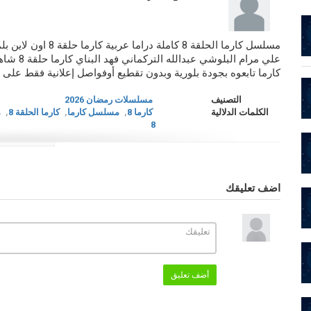
مسلسل كارما الحلقة 8
علي مرام 
كارما تابعوه بجودة بلورية وبدون تقطيع أوفواصل إعلانية فقط على مو
التصنيف
مسلسلات رمضان 2026
الكلمات الدلالية
كارما 8
,
مسلسل كارما
,
كارما الحلقة 8
,
م
8
اضف تعليقك
أضف تعليق