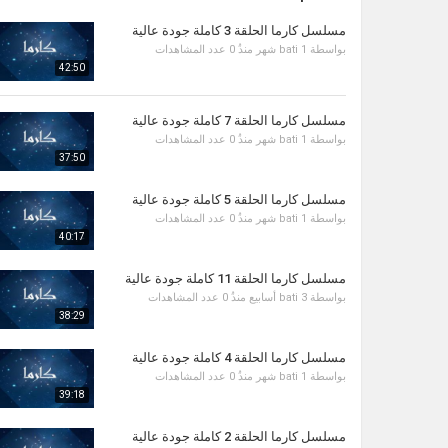
مسلسل كارما الحلقة 3 كاملة جودة عالية
بواسطة
1 شهر منذُ
bati
0 عدد المشاهدات
42:50
مسلسل كارما الحلقة 7 كاملة جودة عالية
بواسطة
1 شهر منذُ
bati
0 عدد المشاهدات
37:50
مسلسل كارما الحلقة 5 كاملة جودة عالية
بواسطة
1 شهر منذُ
bati
0 عدد المشاهدات
40:17
مسلسل كارما الحلقة 11 كاملة جودة عالية
بواسطة
3 أسابيع منذُ
bati
0 عدد المشاهدات
38:29
مسلسل كارما الحلقة 4 كاملة جودة عالية
بواسطة
1 شهر منذُ
bati
0 عدد المشاهدات
39:18
مسلسل كارما الحلقة 2 كاملة جودة عالية