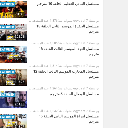
مسلسل الثنائي العظيم الحلقة 10 مترجم
FEATURED
2:08:43
بواسطة
7 سنوات منذُ
egybest
1,376 عدد المشاهدات
مسلسل الحفرة الموسم الثاني الحلقة 18
FEATURED
مترجم
2:24:24
بواسطة
7 سنوات منذُ
egybest
1,586 عدد المشاهدات
مسلسل العهد الموسم الثالث الحلقة 18
FEATURED
مترجم
2:25:23
بواسطة
7 سنوات منذُ
egybest
1,314 عدد المشاهدات
مسلسل المحارب الموسم الثالث الحلقة 12
FEATURED
مترجم
2:15:27
بواسطة
7 سنوات منذُ
egybest
1,264 عدد المشاهدات
مسلسل الوصال الحلقة 5 مترجم
FEATURED
2:34:23
بواسطة
7 سنوات منذُ
egybest
1,232 عدد المشاهدات
مسلسل امراة الموسم الثاني الحلقة 15
FEATURED
مترجم
2:13:27