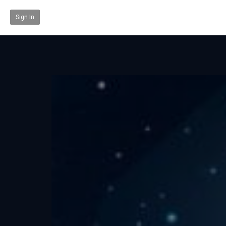
Sign In