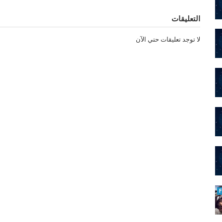
التعليقات
لا توجد تعليقات حتي الآن