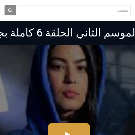
ي الحلقة 6 كاملة بجودة عالية