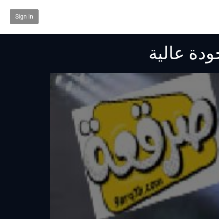
Sign In