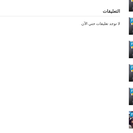
التعليقات
لا توجد تعليقات حتي الآن