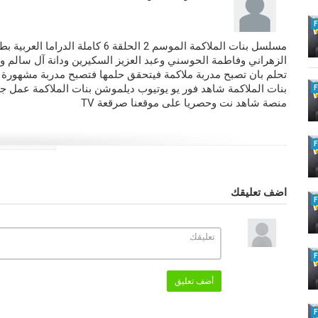
مسلسل بنات الملاكمة الموسم 2 الحلقة
الزهراني وفاطمة الحوسني وعبد العزيز السكيرين ودانة آل سالم
تحلم بان تصبح مدربة ملاكمة فيتحقق حلمها فتصبح مدربة مشهورة 
منصة شاهد نت وحصريا على موقعنا صرقعة TV
التصنيف
مسلسل بنات الملاكمة كامل بجودة عالية
الكلمات الدلالية
بنات الملاكمة الحلقة 6
,
بنات الملاكمة الحلقة 6 او
اضف تعليقك
El-Molakama
,
بنات الملاكمة 6
,
بنات الم
الملاكمة
,
مسلسل بنات الملاكمة الموسم ا
مسلسل بنات الملاكمة الحلقة 6
,
مسلسل بنات
مسلسل بنات الملاكمة الحلقة 6 كاملة
أضف تعليق