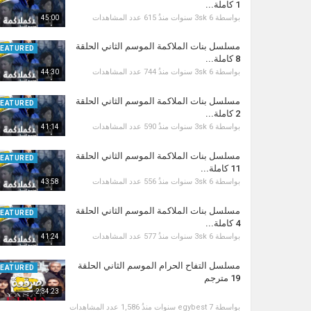
1 كاملة...
بواسطة
6 سنوات منذُ
3sk
615 عدد المشاهدات
45:00
مسلسل بنات الملاكمة الموسم الثاني الحلقة
FEATURED
8 كاملة...
بواسطة
6 سنوات منذُ
3sk
744 عدد المشاهدات
44:30
مسلسل بنات الملاكمة الموسم الثاني الحلقة
FEATURED
2 كاملة...
بواسطة
6 سنوات منذُ
3sk
590 عدد المشاهدات
41:14
مسلسل بنات الملاكمة الموسم الثاني الحلقة
FEATURED
11 كاملة...
بواسطة
6 سنوات منذُ
3sk
556 عدد المشاهدات
43:58
مسلسل بنات الملاكمة الموسم الثاني الحلقة
FEATURED
4 كاملة...
بواسطة
6 سنوات منذُ
3sk
577 عدد المشاهدات
41:24
مسلسل التفاح الحرام الموسم الثاني الحلقة
FEATURED
19 مترجم
2:34:23
بواسطة
7 سنوات منذُ
egybest
1,586 عدد المشاهدات