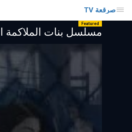
صرقعة TV
Featured
مسلسل بنات الملاكمة الموسم الثان