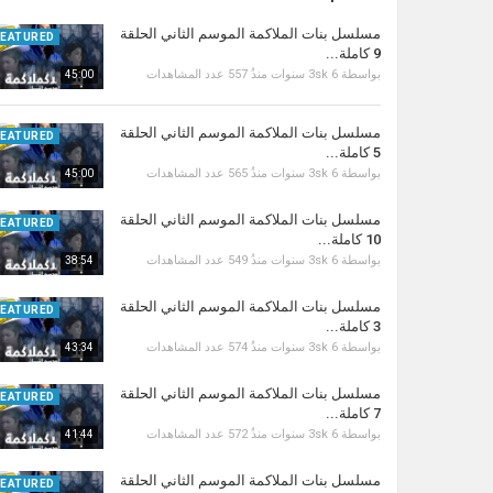
مسلسل بنات الملاكمة الموسم الثاني الحلقة
FEATURED
9 كاملة...
بواسطة
6 سنوات منذُ
3sk
557 عدد المشاهدات
45:00
مسلسل بنات الملاكمة الموسم الثاني الحلقة
FEATURED
5 كاملة...
بواسطة
6 سنوات منذُ
3sk
565 عدد المشاهدات
45:00
مسلسل بنات الملاكمة الموسم الثاني الحلقة
FEATURED
10 كاملة...
بواسطة
6 سنوات منذُ
3sk
549 عدد المشاهدات
38:54
مسلسل بنات الملاكمة الموسم الثاني الحلقة
FEATURED
3 كاملة...
بواسطة
6 سنوات منذُ
3sk
574 عدد المشاهدات
43:34
مسلسل بنات الملاكمة الموسم الثاني الحلقة
FEATURED
7 كاملة...
بواسطة
6 سنوات منذُ
3sk
572 عدد المشاهدات
41:44
مسلسل بنات الملاكمة الموسم الثاني الحلقة
FEATURED