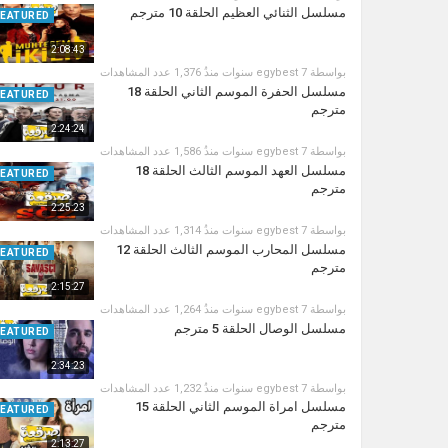
مسلسل الثنائي العظيم الحلقة 10 مترجم
FEATURED
2:08:43
بواسطة
7 سنوات منذُ
egybest
1,376 عدد المشاهدات
مسلسل الحفرة الموسم الثاني الحلقة 18
FEATURED
مترجم
2:24:24
بواسطة
7 سنوات منذُ
egybest
1,586 عدد المشاهدات
مسلسل العهد الموسم الثالث الحلقة 18
FEATURED
مترجم
2:25:23
بواسطة
7 سنوات منذُ
egybest
1,314 عدد المشاهدات
مسلسل المحارب الموسم الثالث الحلقة 12
FEATURED
مترجم
2:15:27
بواسطة
7 سنوات منذُ
egybest
1,264 عدد المشاهدات
مسلسل الوصال الحلقة 5 مترجم
FEATURED
2:34:23
بواسطة
7 سنوات منذُ
egybest
1,232 عدد المشاهدات
مسلسل امراة الموسم الثاني الحلقة 15
FEATURED
مترجم
2:13:27