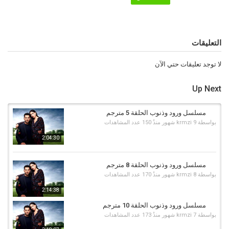
التعليقات
لا توجد تعليقات حتي الآن
Up Next
مسلسل ورود وذنوب الحلقة 5 مترجم
بواسطة
9 شهور منذُ
krmzi
150 عدد المشاهدات
2:04:30
مسلسل ورود وذنوب الحلقة 8 مترجم
بواسطة
8 شهور منذُ
krmzi
170 عدد المشاهدات
2:14:38
مسلسل ورود وذنوب الحلقة 10 مترجم
بواسطة
7 شهور منذُ
krmzi
173 عدد المشاهدات