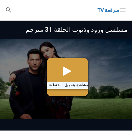
صرقعة TV
مسلسل ورود وذنوب الحلقة 31 مترجم
مشاهدة وتحميل - اضغط هنا