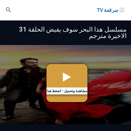
صرقعة TV
مسلسل هذا البحر سوف يفيض الحلقة 31
الاخيرة مترجم
مشاهدة وتحميل - اضغط هنا