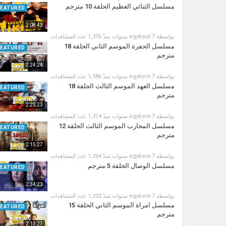
مسلسل الثنائي العظيم الحلقة 10 مترجم
FEATURED
2:08:43
بواسطة
7 سنوات منذُ
egybest
1,376 عدد المشاهدات
مسلسل الحفرة الموسم الثاني الحلقة 18
FEATURED
مترجم
2:24:24
بواسطة
7 سنوات منذُ
egybest
1,586 عدد المشاهدات
مسلسل العهد الموسم الثالث الحلقة 18
FEATURED
مترجم
2:25:23
بواسطة
7 سنوات منذُ
egybest
1,314 عدد المشاهدات
مسلسل المحارب الموسم الثالث الحلقة 12
FEATURED
مترجم
2:15:27
بواسطة
7 سنوات منذُ
egybest
1,264 عدد المشاهدات
مسلسل الوصال الحلقة 5 مترجم
FEATURED
2:34:23
بواسطة
7 سنوات منذُ
egybest
1,232 عدد المشاهدات
مسلسل امراة الموسم الثاني الحلقة 15
FEATURED
مترجم
2:13:27