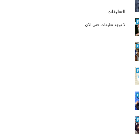
التعليقات
لا توجد تعليقات حتي الآن