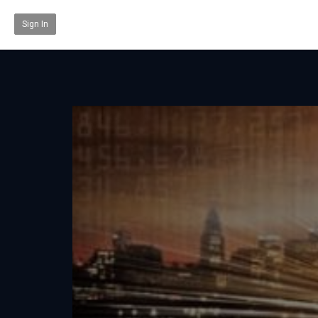
Sign In