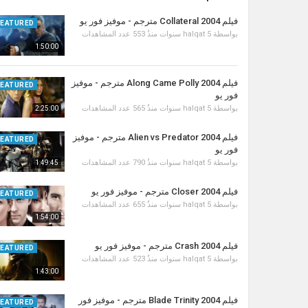
فيلم 2004 Collateral مترجم - موفيز فور يو
FEATURED
بواسطة
5 سنوات منذُ
halqat
553 عدد المشاهدات
1:50:00
فيلم Along Came Polly 2004 مترجم - موفيز
FEATURED
فور يو
بواسطة
5 سنوات منذُ
halqat
565 عدد المشاهدات
2:25:00
فيلم Alien vs Predator 2004 مترجم - موفيز
FEATURED
فور يو
بواسطة
5 سنوات منذُ
halqat
790 عدد المشاهدات
1:49:45
فيلم 2004 Closer مترجم - موفيز فور يو
FEATURED
بواسطة
5 سنوات منذُ
halqat
655 عدد المشاهدات
1:54:00
فيلم 2004 Crash مترجم - موفيز فور يو
FEATURED
بواسطة
5 سنوات منذُ
halqat
523 عدد المشاهدات
1:43:00
فيلم Blade Trinity 2004 مترجم - موفيز فور
FEATURED