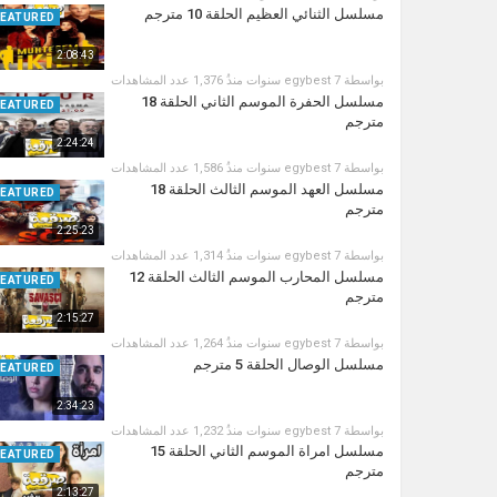
مسلسل الثنائي العظيم الحلقة 10 مترجم
FEATURED
2:08:43
بواسطة
7 سنوات منذُ
egybest
1,376 عدد المشاهدات
مسلسل الحفرة الموسم الثاني الحلقة 18
FEATURED
مترجم
2:24:24
بواسطة
7 سنوات منذُ
egybest
1,586 عدد المشاهدات
مسلسل العهد الموسم الثالث الحلقة 18
FEATURED
مترجم
2:25:23
بواسطة
7 سنوات منذُ
egybest
1,314 عدد المشاهدات
مسلسل المحارب الموسم الثالث الحلقة 12
FEATURED
مترجم
2:15:27
بواسطة
7 سنوات منذُ
egybest
1,264 عدد المشاهدات
مسلسل الوصال الحلقة 5 مترجم
FEATURED
2:34:23
بواسطة
7 سنوات منذُ
egybest
1,232 عدد المشاهدات
مسلسل امراة الموسم الثاني الحلقة 15
FEATURED
مترجم
2:13:27