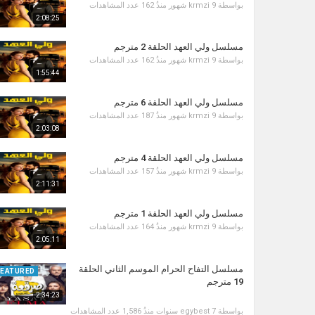
بواسطة
9 شهور منذُ
krmzi
162 عدد المشاهدات
2:08:25
مسلسل ولي العهد الحلقة 2 مترجم
بواسطة
9 شهور منذُ
krmzi
162 عدد المشاهدات
1:55:44
مسلسل ولي العهد الحلقة 6 مترجم
بواسطة
9 شهور منذُ
krmzi
187 عدد المشاهدات
2:03:08
مسلسل ولي العهد الحلقة 4 مترجم
بواسطة
9 شهور منذُ
krmzi
157 عدد المشاهدات
2:11:31
مسلسل ولي العهد الحلقة 1 مترجم
بواسطة
9 شهور منذُ
krmzi
164 عدد المشاهدات
2:05:11
مسلسل التفاح الحرام الموسم الثاني الحلقة
FEATURED
19 مترجم
2:34:23
بواسطة
7 سنوات منذُ
egybest
1,586 عدد المشاهدات