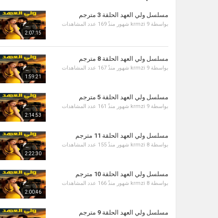
مسلسل ولي العهد الحلقة 3 مترجم
بواسطة
9 شهور منذُ
krmzi
169 عدد المشاهدات
2:07:15
مسلسل ولي العهد الحلقة 8 مترجم
بواسطة
9 شهور منذُ
krmzi
167 عدد المشاهدات
1:59:21
مسلسل ولي العهد الحلقة 5 مترجم
بواسطة
9 شهور منذُ
krmzi
161 عدد المشاهدات
2:14:53
مسلسل ولي العهد الحلقة 11 مترجم
بواسطة
8 شهور منذُ
krmzi
155 عدد المشاهدات
2:22:30
مسلسل ولي العهد الحلقة 10 مترجم
بواسطة
8 شهور منذُ
krmzi
166 عدد المشاهدات
2:00:46
مسلسل ولي العهد الحلقة 9 مترجم