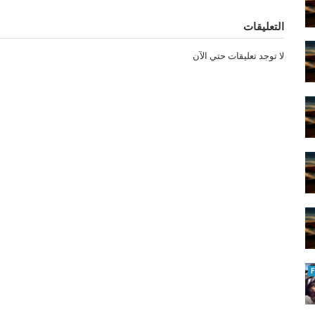
التعليقات
لا توجد تعليقات حتي الآن