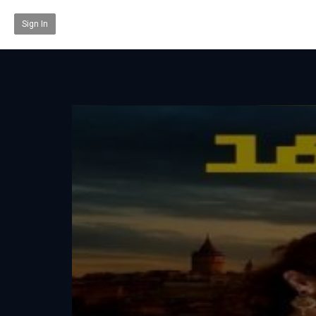
Sign In