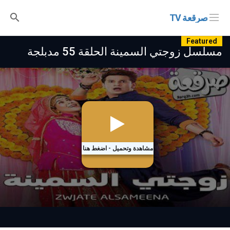
صرقعة TV
Featured
مسلسل زوجتي السمينة الحلقة 55 مدبلجة
مشاهدة وتحميل - اضغط هنا