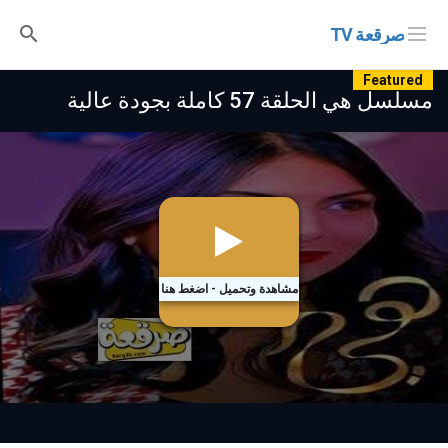
صرقعة TV
Featured
مسلسل هي الحلقة 57 كاملة بجودة عالية
مشاهدة وتحميل - اضغط هنا