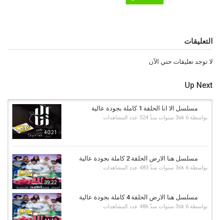
التعليقات
لا توجد تعليقات حتي الآن
Up Next
مسلسل الا انا الحلقة 1 كاملة بجودة عالية
بواسطة
6 سنوات منذُ
3sk
524 عدد المشاهدات
40:21
مسلسل هنا الارض الحلقة 2 كاملة بجودة عالية
بواسطة
6 سنوات منذُ
3sk
483 عدد المشاهدات
39:22
مسلسل هنا الارض الحلقة 4 كاملة بجودة عالية
بواسطة
6 سنوات منذُ
3sk
486 عدد المشاهدات