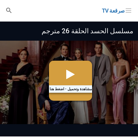
صرقعة TV
مسلسل الحسد الحلقة 26 مترجم
مشاهدة وتحميل - اضغط هنا