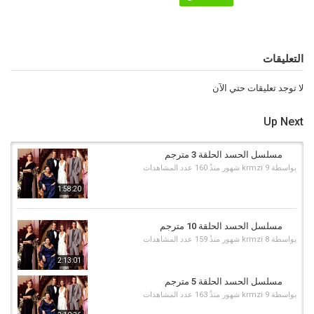
التعليقات
لا توجد تعليقات حتي الآن
Up Next
مسلسل الحسد الحلقة 3 مترجم
بواسطة
9 شهور منذُ
krmzi
160 عدد المشاهدات
1:58:20
مسلسل الحسد الحلقة 10 مترجم
بواسطة
8 شهور منذُ
krmzi
159 عدد المشاهدات
2:13:01
مسلسل الحسد الحلقة 5 مترجم
بواسطة
9 شهور منذُ
krmzi
163 عدد المشاهدات