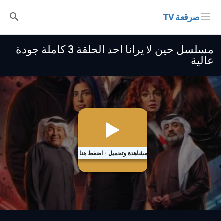
صرقعة TV
مسلسل حين لا يرانا احد الحلقة 3 كاملة جودة
عالية
مشاهدة وتحميل - اضغط هنا