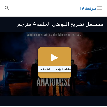
صرقعة TV
مسلسل تشريح الفوضى الحلقة 4 مترجم
مشاهدة وتحميل - اضغط هنا