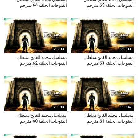
الفتوحات الحلقة 65 مترجم
الفتوحات الحلقة 64 مترجم
2:13:13
2:25:33
مسلسل محمد الفاتح سلطان
مسلسل محمد الفاتح سلطان
الفتوحات الحلقة 63 مترجم
الفتوحات الحلقة 62 مترجم
2:17:13
2:11:34
مسلسل محمد الفاتح سلطان
مسلسل محمد الفاتح سلطان
الفتوحات الحلقة 61 مترجم
الفتوحات الحلقة 60 مترجم