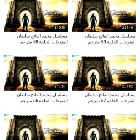
2:40:35
2:31:46
مسلسل محمد الفاتح سلطان
مسلسل محمد الفاتح سلطان
الفتوحات الحلقة 59 مترجم
الفتوحات الحلقة 58 مترجم
2:13:24
2:39:02
مسلسل محمد الفاتح سلطان
مسلسل محمد الفاتح سلطان
الفتوحات الحلقة 57 مترجم
الفتوحات الحلقة 56 مترجم