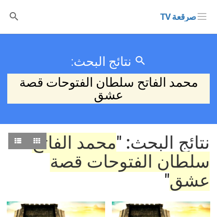
صرقعة TV
نتائج البحث:
محمد الفاتح سلطان الفتوحات قصة
عشق
نتائج البحث: "
محمد الفاتح
سلطان الفتوحات قصة
عشق
"