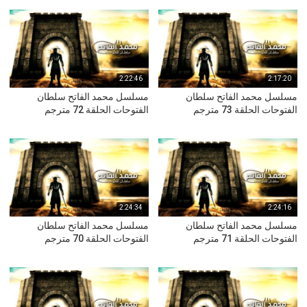
2:22:46
2:17:20
مسلسل محمد الفاتح سلطان
مسلسل محمد الفاتح سلطان
الفتوحات الحلقة 73 مترجم
الفتوحات الحلقة 72 مترجم
2:24:34
2:24:16
مسلسل محمد الفاتح سلطان
مسلسل محمد الفاتح سلطان
الفتوحات الحلقة 71 مترجم
الفتوحات الحلقة 70 مترجم