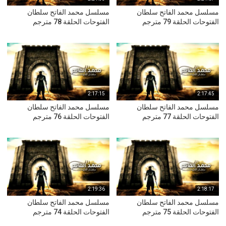
مسلسل محمد الفاتح سلطان
مسلسل محمد الفاتح سلطان
الفتوحات الحلقة 79 مترجم
الفتوحات الحلقة 78 مترجم
2:17:15
2:17:45
مسلسل محمد الفاتح سلطان
مسلسل محمد الفاتح سلطان
الفتوحات الحلقة 77 مترجم
الفتوحات الحلقة 76 مترجم
2:19:36
2:18:17
مسلسل محمد الفاتح سلطان
مسلسل محمد الفاتح سلطان
الفتوحات الحلقة 75 مترجم
الفتوحات الحلقة 74 مترجم