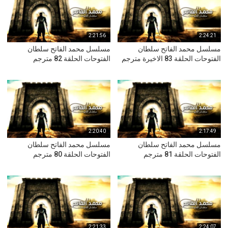
2:21:56
2:24:21
مسلسل محمد الفاتح سلطان
مسلسل محمد الفاتح سلطان
الفتوحات الحلقة 83 الاخيرة مترجم
الفتوحات الحلقة 82 مترجم
2:20:40
2:17:49
مسلسل محمد الفاتح سلطان
مسلسل محمد الفاتح سلطان
الفتوحات الحلقة 81 مترجم
الفتوحات الحلقة 80 مترجم
2:21:33
2:24:07