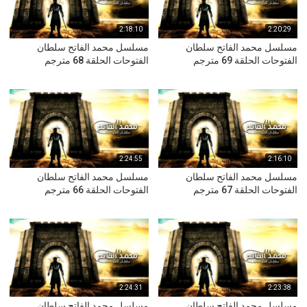
2:18:10
2:20:29
مسلسل محمد الفاتح سلطان
مسلسل محمد الفاتح سلطان
الفتوحات الحلقة 69 مترجم
الفتوحات الحلقة 68 مترجم
2:24:55
2:16:10
مسلسل محمد الفاتح سلطان
مسلسل محمد الفاتح سلطان
الفتوحات الحلقة 67 مترجم
الفتوحات الحلقة 66 مترجم
2:24:31
2:23:38
مسلسل محمد الفاتح سلطان
مسلسل محمد الفاتح سلطان