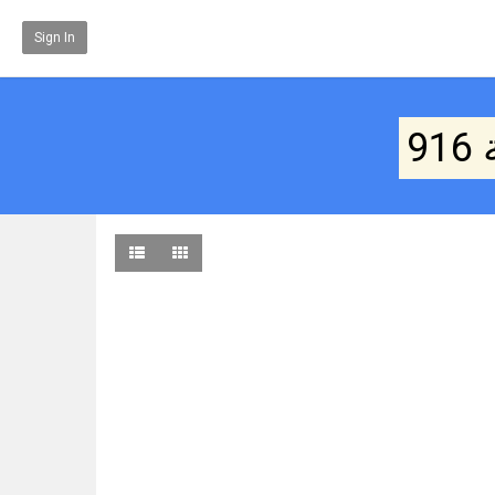
Sign In