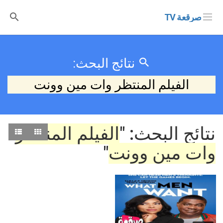
صرقعة TV
نتائج البحث:
الفيلم المنتظر وات مين وونت
نتائج البحث: "
الفيلم المنتظر
وات مين وونت
"