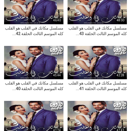
46:40
48:00
مسلسل مكانك في القلب هو القلب
مسلسل مكانك في القلب هو القلب
كله الموسم الثالث الحلقة 43...
كله الموسم الثالث الحلقة 42...
45:44
42:28
مسلسل مكانك في القلب هو القلب
مسلسل مكانك في القلب هو القلب
كله الموسم الثالث الحلقة 41...
كله الموسم الثالث الحلقة 40...
41:24
47:43