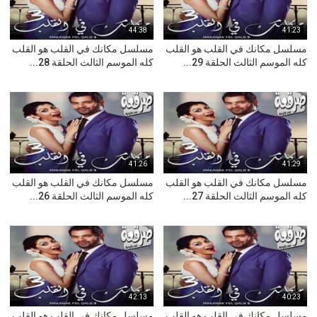
44:38
41:23
مسلسل مكانك في القلب هو القلب
مسلسل مكانك في القلب هو القلب
كله الموسم الثالث الحلقة 29...
كله الموسم الثالث الحلقة 28...
41:26
41:29
مسلسل مكانك في القلب هو القلب
مسلسل مكانك في القلب هو القلب
كله الموسم الثالث الحلقة 27...
كله الموسم الثالث الحلقة 26...
42:13
40:23
مسلسل مكانك في القلب هو القلب
مسلسل مكانك في القلب هو القلب