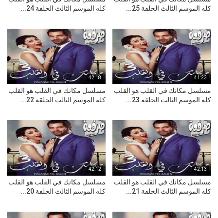
كله الموسم الثالث الحلقة 25...
كله الموسم الثالث الحلقة 24...
42:18
41:23
مسلسل مكانك في القلب هو القلب
مسلسل مكانك في القلب هو القلب
كله الموسم الثالث الحلقة 23...
كله الموسم الثالث الحلقة 22...
42:12
42:13
مسلسل مكانك في القلب هو القلب
مسلسل مكانك في القلب هو القلب
كله الموسم الثالث الحلقة 21...
كله الموسم الثالث الحلقة 20...