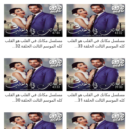
47:44
43:32
مسلسل مكانك في القلب هو القلب
مسلسل مكانك في القلب هو القلب
كله الموسم الثالث الحلقة 33...
كله الموسم الثالث الحلقة 32...
43:33
39:00
مسلسل مكانك في القلب هو القلب
مسلسل مكانك في القلب هو القلب
كله الموسم الثالث الحلقة 31...
كله الموسم الثالث الحلقة 30...