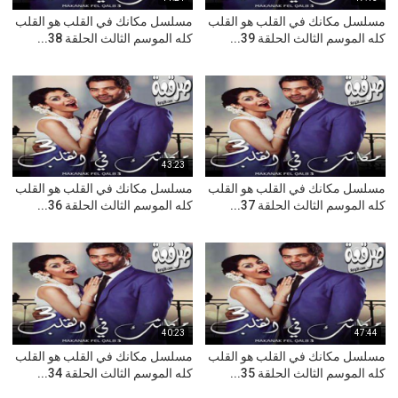
مسلسل مكانك في القلب هو القلب
مسلسل مكانك في القلب هو القلب
كله الموسم الثالث الحلقة 39...
كله الموسم الثالث الحلقة 38...
43:23
مسلسل مكانك في القلب هو القلب
مسلسل مكانك في القلب هو القلب
كله الموسم الثالث الحلقة 37...
كله الموسم الثالث الحلقة 36...
40:23
47:44
مسلسل مكانك في القلب هو القلب
مسلسل مكانك في القلب هو القلب
كله الموسم الثالث الحلقة 35...
كله الموسم الثالث الحلقة 34...