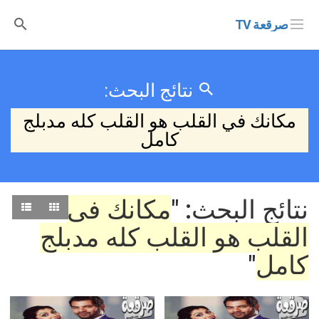
صرقعة TV
نتائج البحث:
مكانك في القلب هو القلب كله مدبلج
كامل
نتائج البحث: "
مكانك في
القلب هو القلب كله مدبلج
كامل
"