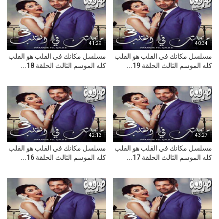
41:29
40:34
مسلسل مكانك في القلب هو القلب
مسلسل مكانك في القلب هو القلب
كله الموسم الثالث الحلقة 19...
كله الموسم الثالث الحلقة 18...
42:13
43:27
مسلسل مكانك في القلب هو القلب
مسلسل مكانك في القلب هو القلب
كله الموسم الثالث الحلقة 17...
كله الموسم الثالث الحلقة 16...